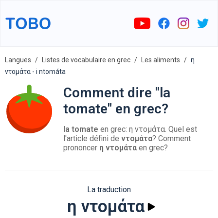
Langues
Listes de vocabulaire en grec
Les aliments
η
ντομάτα - i ntomáta
Comment dire "la
tomate" en grec?
la tomate
en grec: η ντομάτα. Quel est
l'article défini de
ντομάτα
? Comment
prononcer
η ντομάτα
en grec?
La traduction
η ντομάτα