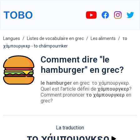
Langues
Listes de vocabulaire en grec
Les aliments
το
χάμπουργκερ - to chámpournker
Comment dire "le
hamburger" en grec?
le hamburger
en grec: το χάμπουργκερ.
Quel est l'article défini de
χάμπουργκερ
?
Comment prononcer
το χάμπουργκερ
en
grec?
La traduction
το χάμπουργκερ