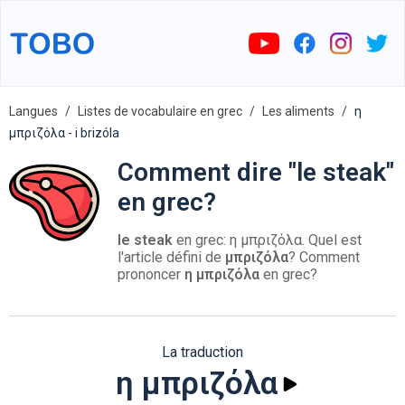
Langues
Listes de vocabulaire en grec
Les aliments
η
μπριζόλα - i brizóla
Comment dire "le steak"
en grec?
le steak
en grec: η μπριζόλα. Quel est
l'article défini de
μπριζόλα
? Comment
prononcer
η μπριζόλα
en grec?
La traduction
η μπριζόλα