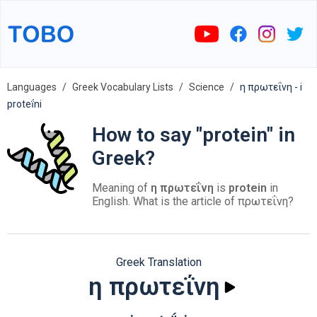
Languages
Greek Vocabulary Lists
Science
η πρωτεΐνη - i
proteḯni
How to say "protein" in
Greek?
Meaning of
η πρωτεΐνη
is
protein
in
English. What is the article of πρωτεΐνη?
Greek Translation
η πρωτεΐνη