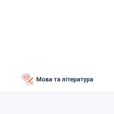
Мова та література