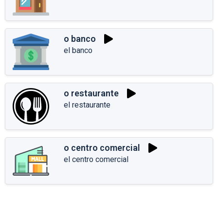
o banco
el banco
o restaurante
el restaurante
o centro comercial
el centro comercial