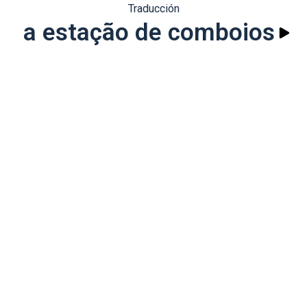
Traducción
a estação de comboios