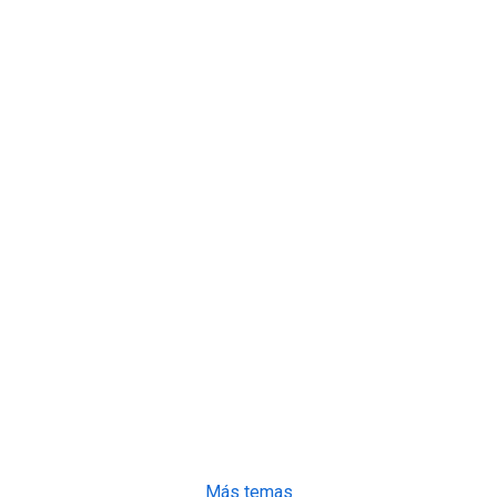
Más temas