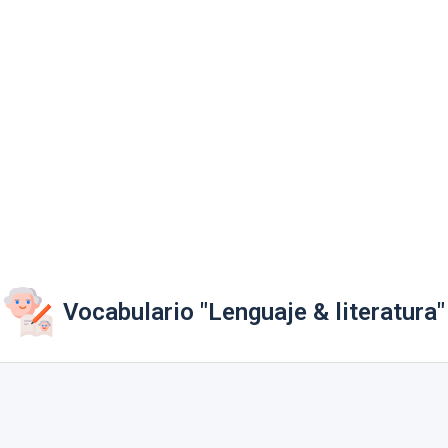
Vocabulario "Lenguaje & literatura"