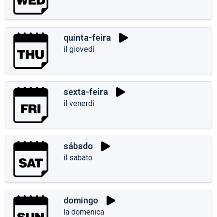
quinta-feira
il giovedì
sexta-feira
il venerdì
sábado
il sabato
domingo
la domenica