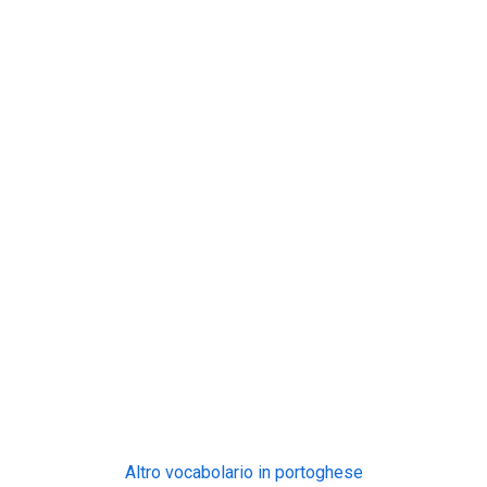
Altro vocabolario in portoghese