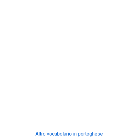
Altro vocabolario in portoghese