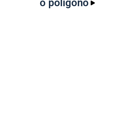
o polígono