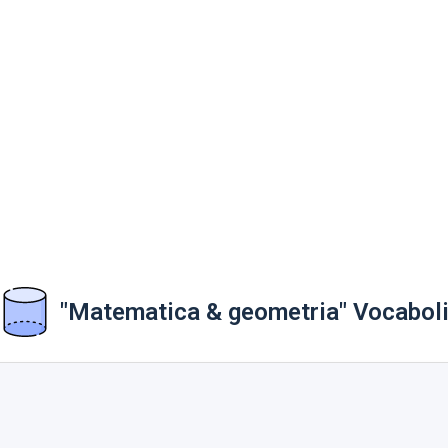
"Matematica & geometria" Vocabol