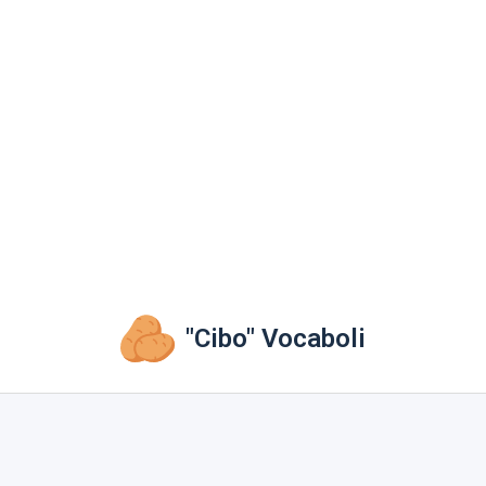
"Cibo" Vocaboli