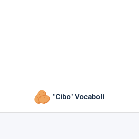
"Cibo" Vocaboli