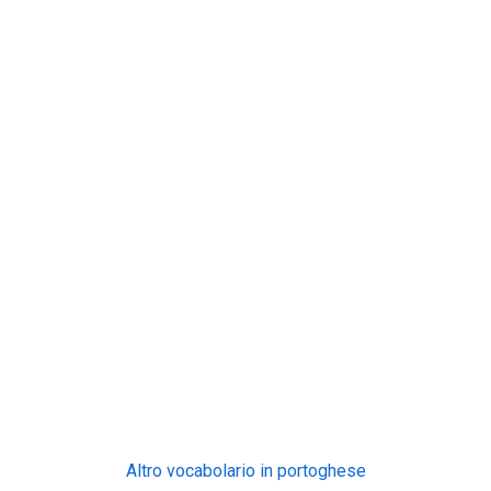
Altro vocabolario in portoghese