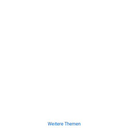
Weitere Themen