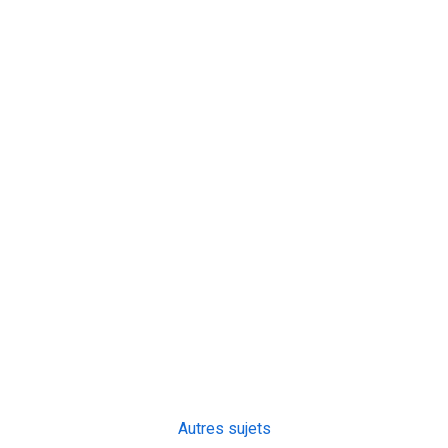
Autres sujets