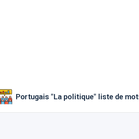
Portugais "La politique" liste de mot