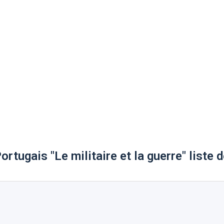
ortugais "Le militaire et la guerre" liste 