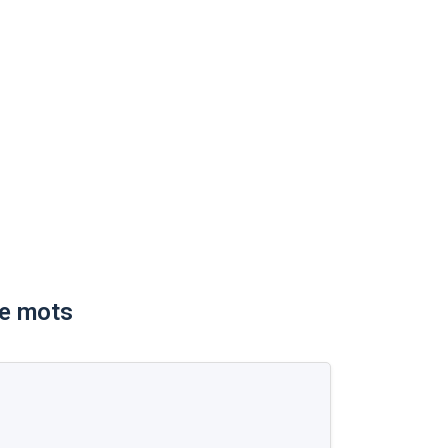
de mots