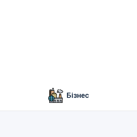
Бізнес