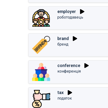
employer
роботодавець
brand
бренд
conference
конференція
tax
податок