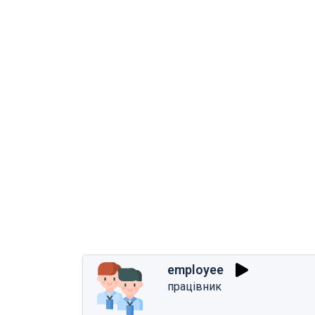
employee
працівник