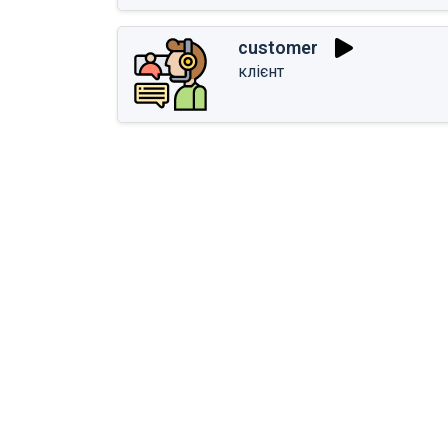
customer
клієнт