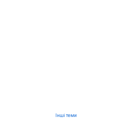
Інші теми