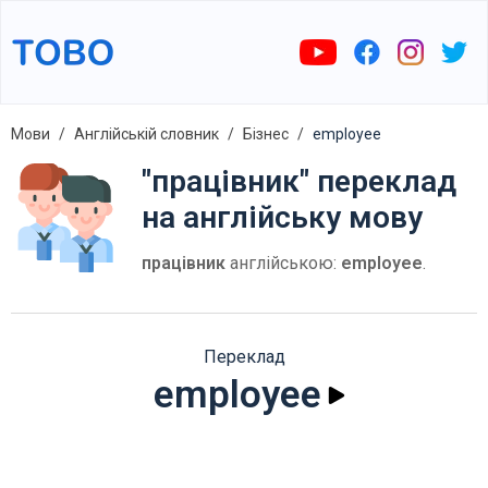
Мови
Англійській словник
Бізнес
employee
"працівник" переклад
на англійську мову
працівник
англійською:
employee
.
Переклад
employee