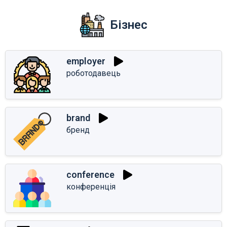
Бізнес
employer
роботодавець
brand
бренд
conference
конференція