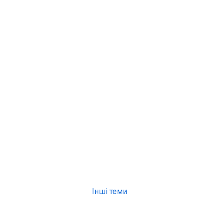
Інші теми