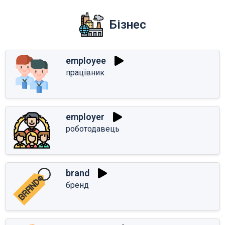
Бізнес
employee
працівник
employer
роботодавець
brand
бренд