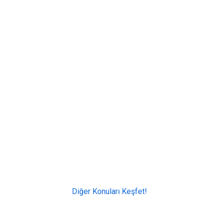
Diğer Konuları Keşfet!