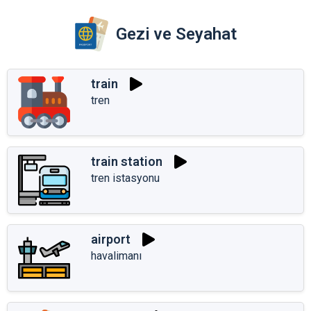
Gezi ve Seyahat
train
tren
train station
tren istasyonu
airport
havalimanı