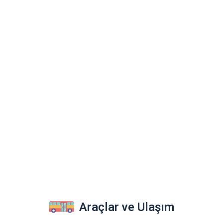
Araçlar ve Ulaşım