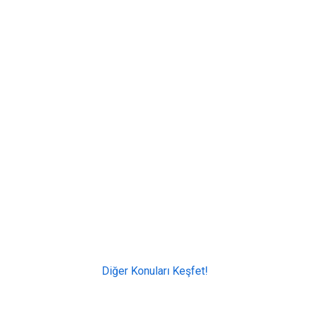
Diğer Konuları Keşfet!