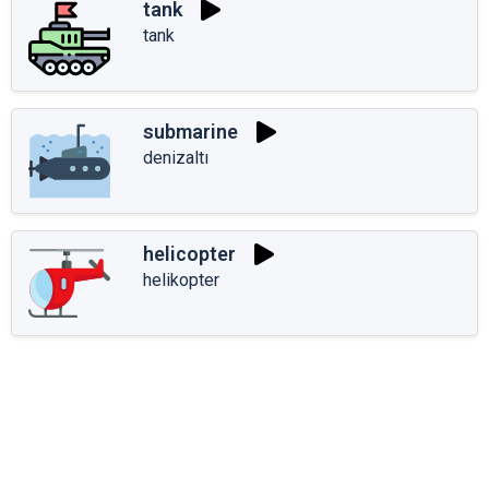
tank
tank
submarine
denizaltı
helicopter
helikopter