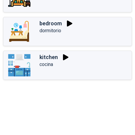
bedroom
dormitorio
kitchen
cocina