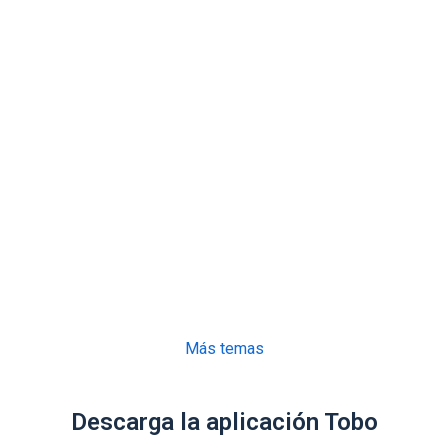
Más temas
Descarga la aplicación Tobo