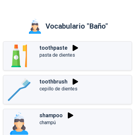
Vocabulario "Baño"
toothpaste
pasta de dientes
toothbrush
cepillo de dientes
shampoo
champú