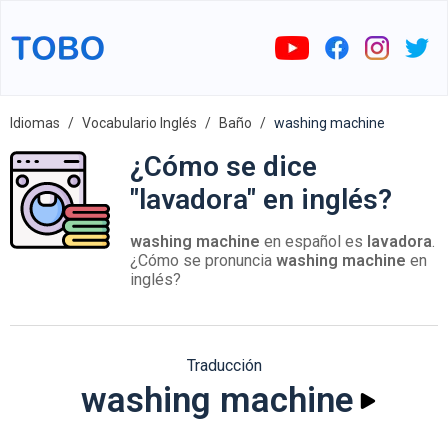
Idiomas
Vocabulario Inglés
Baño
washing machine
¿Cómo se dice
"lavadora" en inglés?
washing machine
en español es
lavadora
.
¿Cómo se pronuncia
washing machine
en
inglés?
Traducción
washing machine