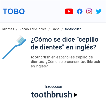
Idiomas
Vocabulario Inglés
Baño
toothbrush
¿Cómo se dice "cepillo
de dientes" en inglés?
toothbrush
en español es
cepillo de
dientes
. ¿Cómo se pronuncia
toothbrush
en inglés?
Traducción
toothbrush