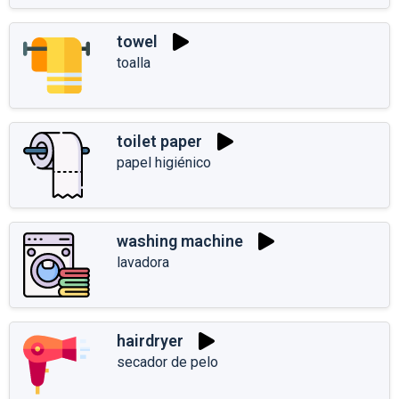
towel
toalla
toilet paper
papel higiénico
washing machine
lavadora
hairdryer
secador de pelo