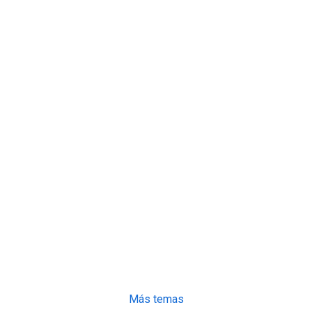
Más temas