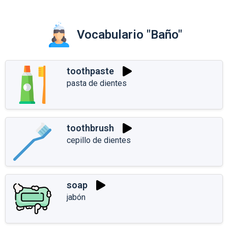
Vocabulario "Baño"
toothpaste
pasta de dientes
toothbrush
cepillo de dientes
soap
jabón