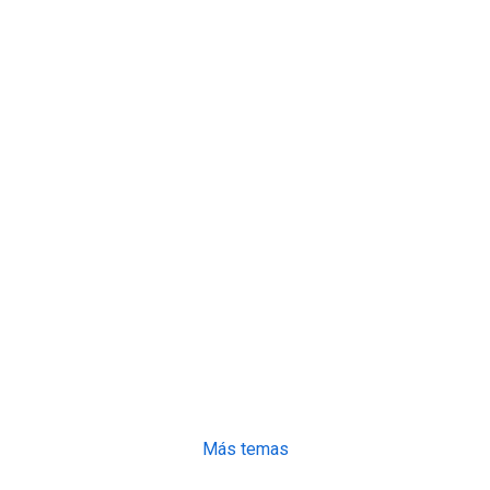
Más temas