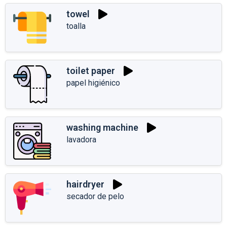
towel
toalla
toilet paper
papel higiénico
washing machine
lavadora
hairdryer
secador de pelo