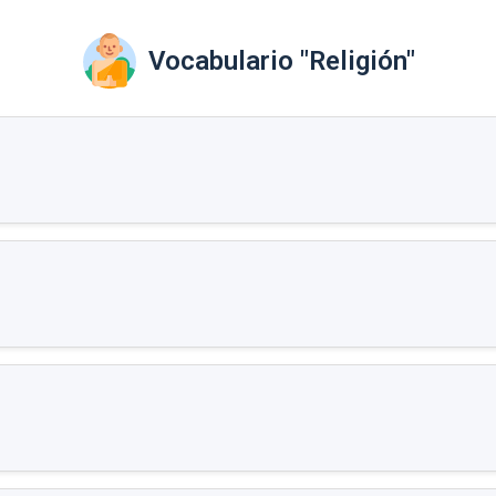
Vocabulario "Religión"