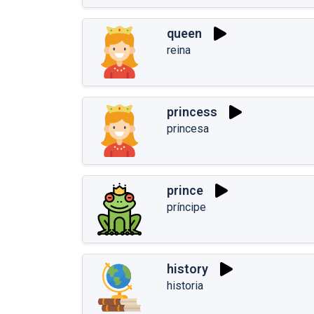
queen
reina
princess
princesa
prince
príncipe
history
historia