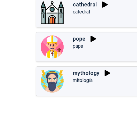
cathedral
catedral
pope
papa
mythology
mitología