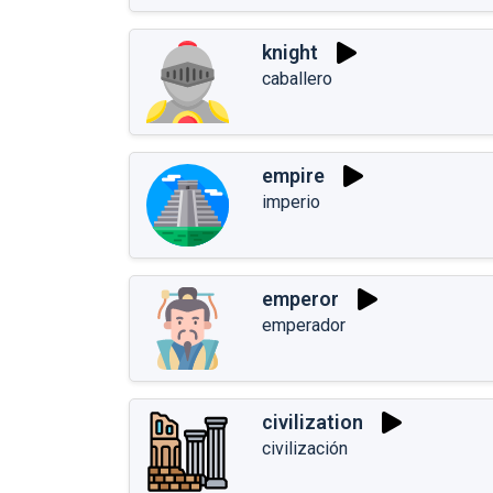
knight
caballero
empire
imperio
emperor
emperador
civilization
civilización