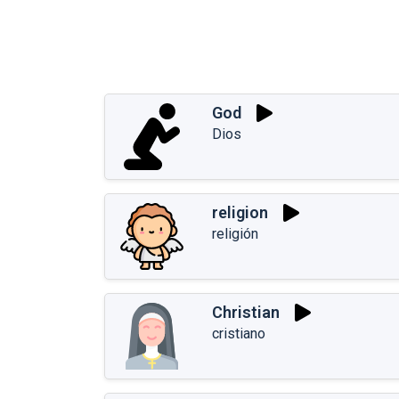
God
Dios
religion
religión
Christian
cristiano