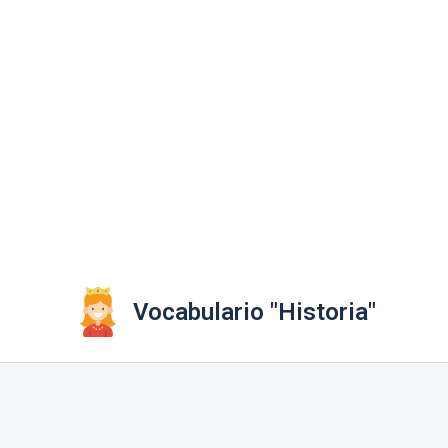
Vocabulario "Historia"