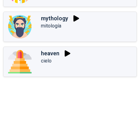
mythology
mitología
heaven
cielo