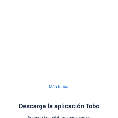
Más temas
Descarga la aplicación Tobo
Aprende las palabras más usadas.