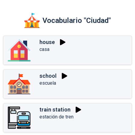
Vocabulario "Ciudad"
house
casa
school
escuela
train station
estación de tren