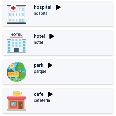
hospital
hospital
hotel
hotel
park
parque
cafe
cafetería