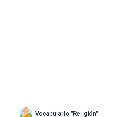
Vocabulario "Religión"