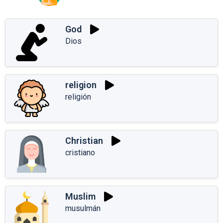
God
Dios
religion
religión
Christian
cristiano
Muslim
musulmán