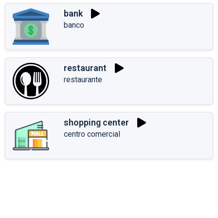
bank
banco
restaurant
restaurante
shopping center
centro comercial