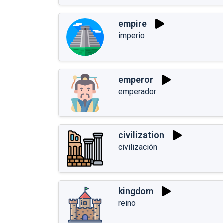
empire
imperio
emperor
emperador
civilization
civilización
kingdom
reino