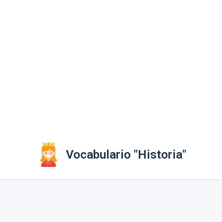
Vocabulario "Historia"