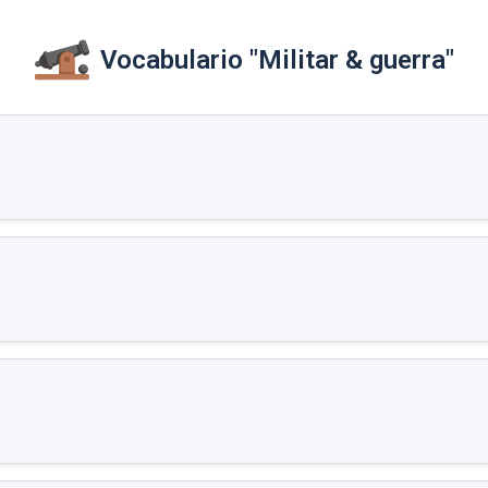
Vocabulario "Militar & guerra"