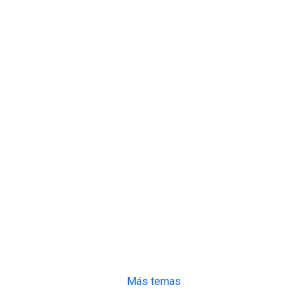
Más temas