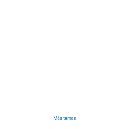
Más temas