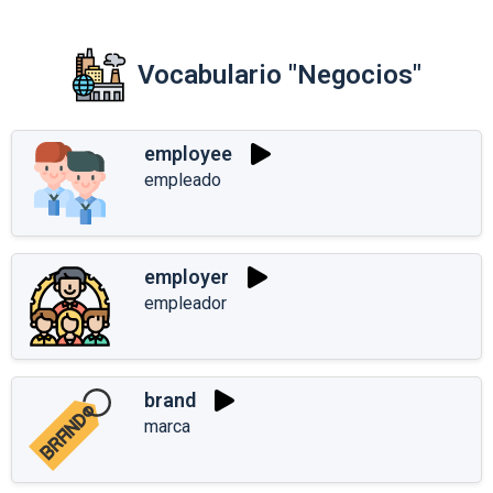
Vocabulario "Negocios"
employee
empleado
employer
empleador
brand
marca