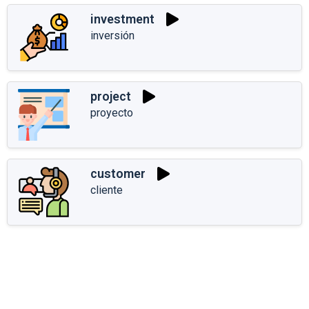
investment
inversión
project
proyecto
customer
cliente