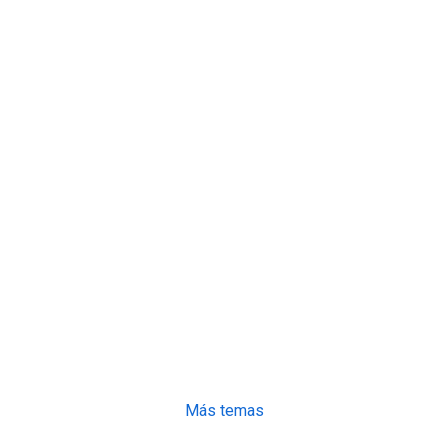
Más temas