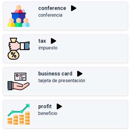
conference
conferencia
tax
impuesto
business card
tarjeta de presentación
profit
beneficio