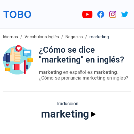
Idiomas
Vocabulario Inglés
Negocios
marketing
¿Cómo se dice
"marketing" en inglés?
marketing
en español es
marketing
.
¿Cómo se pronuncia
marketing
en inglés?
Traducción
marketing