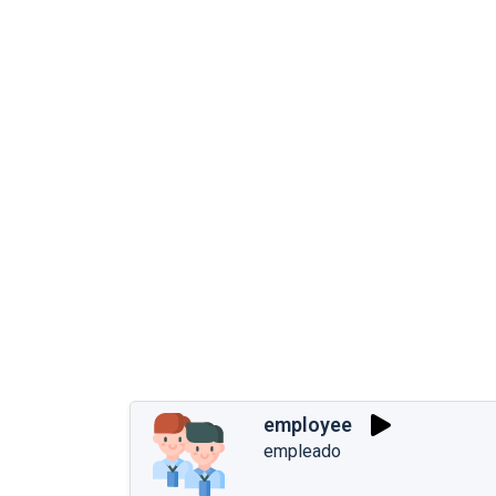
employee
empleado