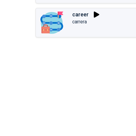
career
carrera