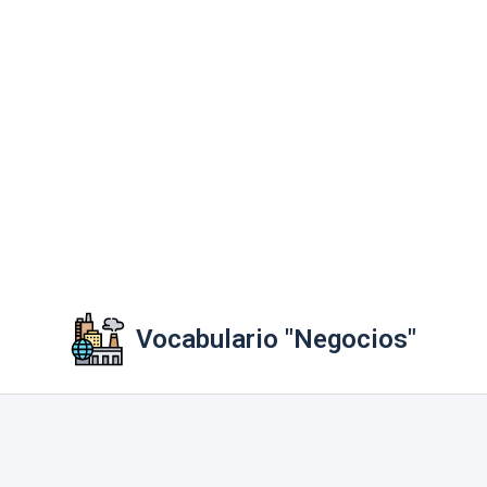
Vocabulario "Negocios"