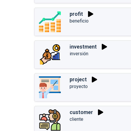
profit
beneficio
investment
inversión
project
proyecto
customer
cliente