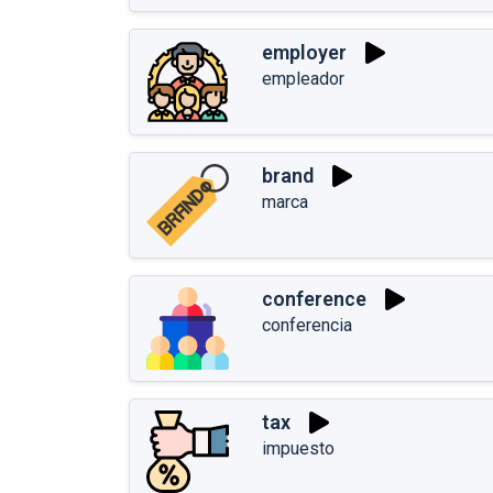
employer
empleador
brand
marca
conference
conferencia
tax
impuesto