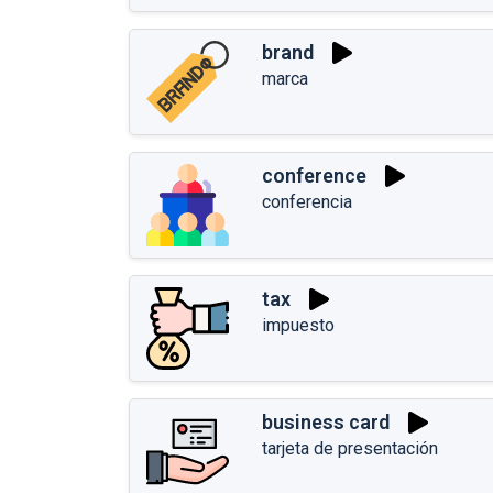
brand
marca
conference
conferencia
tax
impuesto
business card
tarjeta de presentación