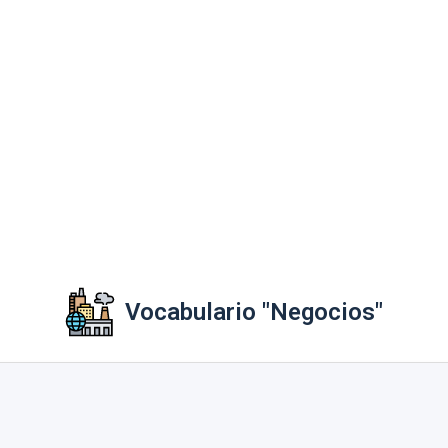
Vocabulario "Negocios"