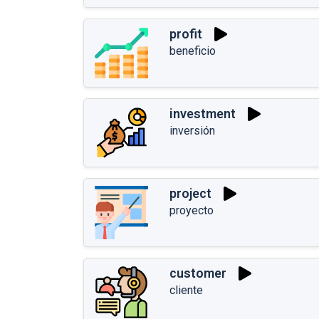
profit
beneficio
investment
inversión
project
proyecto
customer
cliente