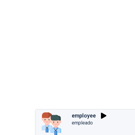
employee
empleado