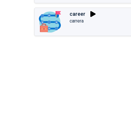
career
carrera