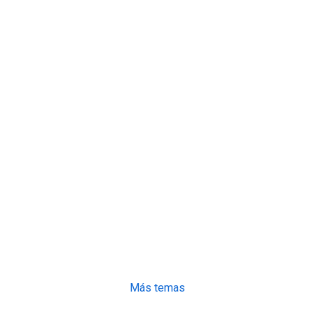
Más temas