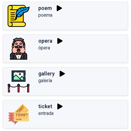
poem
poema
opera
ópera
gallery
galería
ticket
entrada