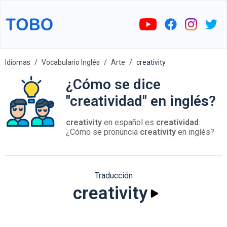
Idiomas
Vocabulario Inglés
Arte
creativity
¿Cómo se dice
"creatividad" en inglés?
creativity
en español es
creatividad
.
¿Cómo se pronuncia
creativity
en inglés?
Traducción
creativity