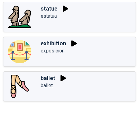
statue
estatua
exhibition
exposición
ballet
ballet