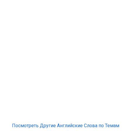
Посмотреть Другие Английские Слова по Темам