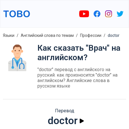
Языки
Английский слова по темам
Профессии
doctor
Как сказать "Врач" на
английском?
"doctor" перевод с английского на
русский. как произносится "doctor" на
английском? Английские слова в
русском языке
Перевод
doctor