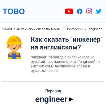
Языки
Английский слова по темам
Профессии
engineer
Как сказать "инжене́р"
на английском?
"engineer" перевод с английского на
русский. как произносится "engineer" на
английском? Английские слова в
русском языке
Перевод
engineer