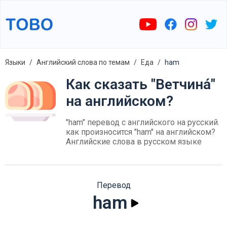
Языки
Английский слова по темам
Еда
ham
Как сказать "Ветчина́"
на английском?
"ham" перевод с английского на русский.
как произносится "ham" на английском?
Английские слова в русском языке
Перевод
ham