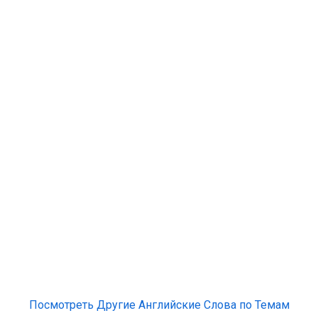
Посмотреть Другие Английские Слова по Темам