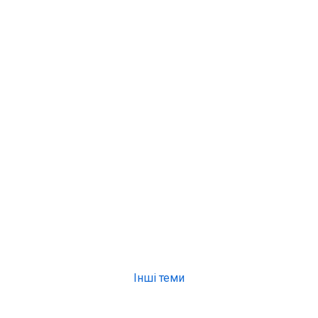
Інші теми