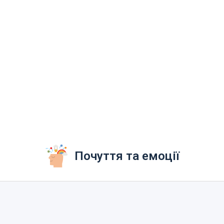
Почуття та емоції