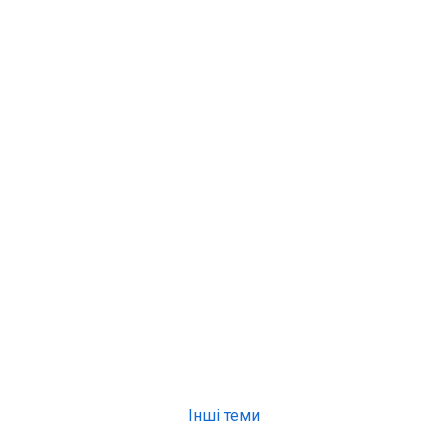
Інші теми