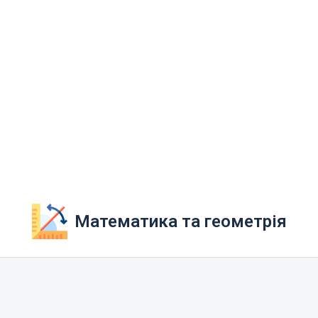
Математика та геометрія