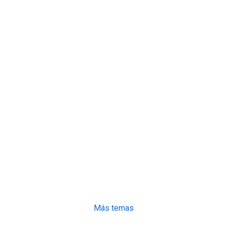
Más temas