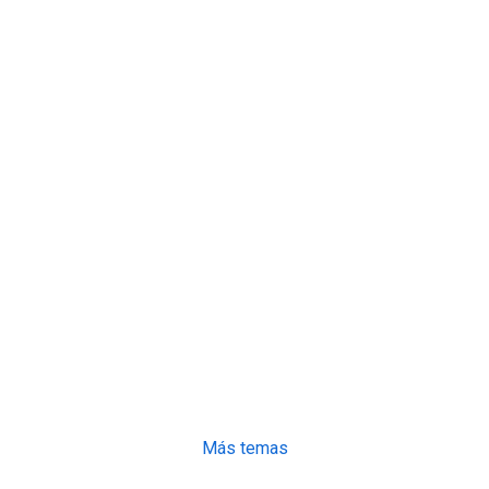
Más temas