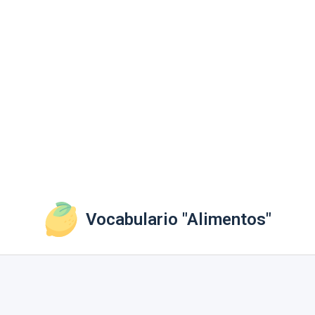
Vocabulario "Alimentos"