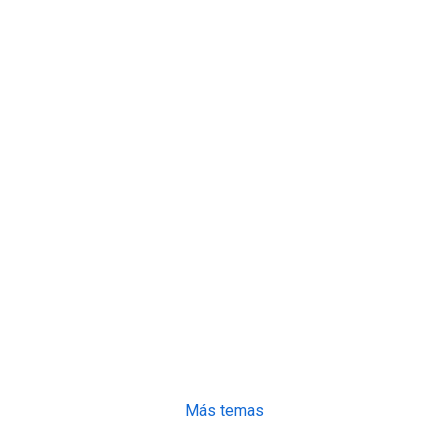
Más temas